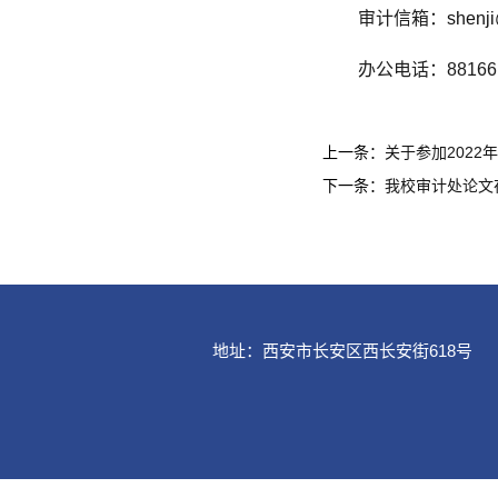
审计信箱：
shenj
办公电话：88166
上一条：
关于参加202
下一条：
我校审计处论文
地址：西安市长安区西长安街618号
Copyri