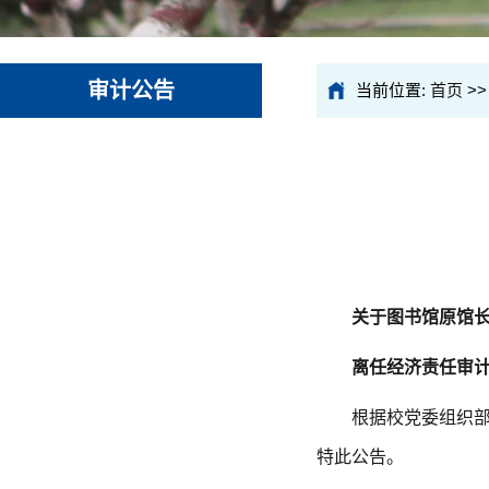
审计公告
当前位置:
首页
>
关于图书馆原馆
离任经济责任审
根据校党委组织部
特此公告。