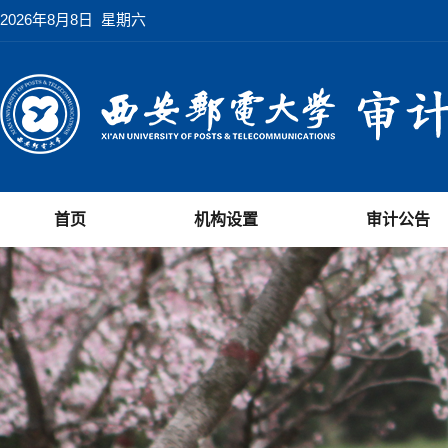
2026年8月8日 星期六
首页
机构设置
审计公告